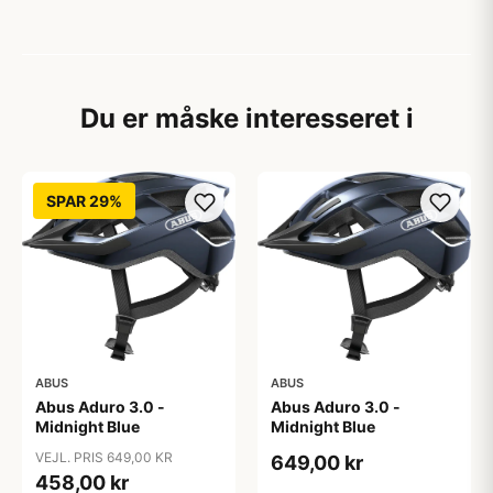
Du er måske interesseret i
SPAR 29%
ABUS
ABUS
Abus Aduro 3.0 -
Abus Aduro 3.0 -
Midnight Blue
Midnight Blue
VEJL. PRIS 649,00 KR
649,00 kr
458,00 kr