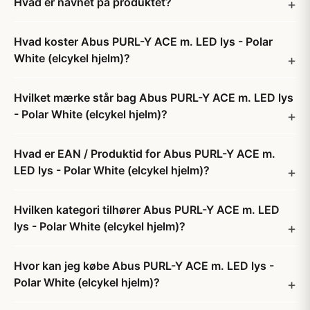
Hvad er navnet på produktet?
Hvad koster Abus PURL-Y ACE m. LED lys - Polar
White (elcykel hjelm)?
Hvilket mærke står bag Abus PURL-Y ACE m. LED lys
- Polar White (elcykel hjelm)?
Hvad er EAN / Produktid for Abus PURL-Y ACE m.
LED lys - Polar White (elcykel hjelm)?
Hvilken kategori tilhører Abus PURL-Y ACE m. LED
lys - Polar White (elcykel hjelm)?
Hvor kan jeg købe Abus PURL-Y ACE m. LED lys -
Polar White (elcykel hjelm)?