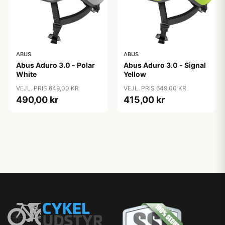
ABUS
ABUS
Abus Aduro 3.0 - Polar
Abus Aduro 3.0 - Signal
White
Yellow
VEJL. PRIS 649,00 KR
VEJL. PRIS 649,00 KR
490,00 kr
415,00 kr