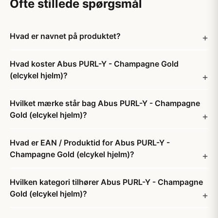
Ofte stillede spørgsmål
Hvad er navnet på produktet?
Hvad koster Abus PURL-Y - Champagne Gold
(elcykel hjelm)?
Hvilket mærke står bag Abus PURL-Y - Champagne
Gold (elcykel hjelm)?
Hvad er EAN / Produktid for Abus PURL-Y -
Champagne Gold (elcykel hjelm)?
Hvilken kategori tilhører Abus PURL-Y - Champagne
Gold (elcykel hjelm)?