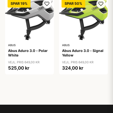
SPAR 19%
SPAR 50%
ABUS
ABUS
Abus Aduro 3.0 - Polar
Abus Aduro 3.0 - Signal
White
Yellow
VEJL. PRIS 649,00 KR
VEJL. PRIS 649,00 KR
525,00 kr
324,00 kr