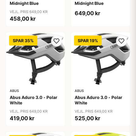
Midnight Blue
Midnight Blue
VEJL. PRIS 649,00 KR
649,00 kr
458,00 kr
SPAR 35%
SPAR 19%
ABUS
ABUS
Abus Aduro 3.0 - Polar
Abus Aduro 3.0 - Polar
White
White
VEJL. PRIS 649,00 KR
VEJL. PRIS 649,00 KR
419,00 kr
525,00 kr