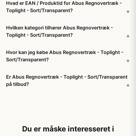
Hvad er EAN / Produktid for Abus Regnovertræk -
Toplight - Sort/Transparent?
Hvilken kategori tilhører Abus Regnovertræk -
Toplight - Sort/Transparent?
Hvor kan jeg købe Abus Regnovertræk - Toplight -
Sort/Transparent?
Er Abus Regnovertræk - Toplight - Sort/Transparent
på tilbud?
Du er måske interesseret i