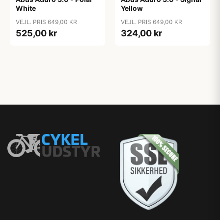
White
Yellow
VEJL. PRIS 649,00 KR
VEJL. PRIS 649,00 KR
525,00 kr
324,00 kr