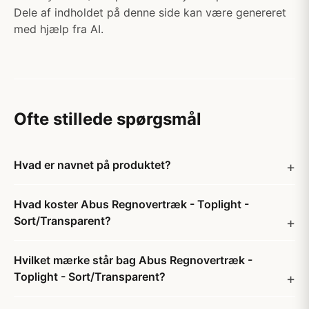
Dele af indholdet på denne side kan være genereret
med hjælp fra AI.
Ofte stillede spørgsmål
Hvad er navnet på produktet?
Hvad koster Abus Regnovertræk - Toplight -
Sort/Transparent?
Hvilket mærke står bag Abus Regnovertræk -
Toplight - Sort/Transparent?