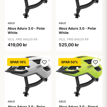
ABUS
ABUS
Abus Aduro 3.0 - Polar
Abus Aduro 3.0 - Polar
White
White
VEJL. PRIS 649,00 KR
VEJL. PRIS 649,00 KR
419,00 kr
525,00 kr
SPAR 19%
SPAR 50%
ABUS
ABUS
Abus Aduro 3.0 - Polar
Abus Aduro 3.0 - Signal