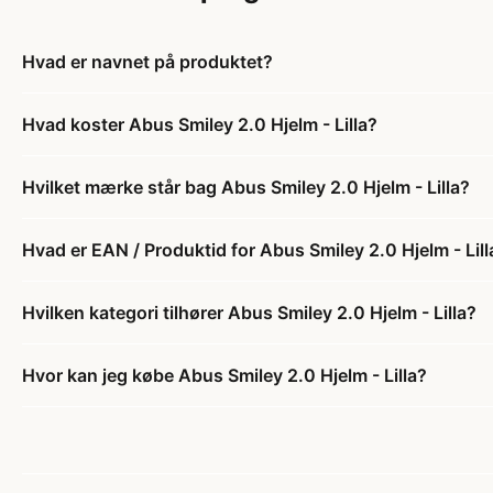
Hvad er navnet på produktet?
Hvad koster Abus Smiley 2.0 Hjelm - Lilla?
Hvilket mærke står bag Abus Smiley 2.0 Hjelm - Lilla?
Hvad er EAN / Produktid for Abus Smiley 2.0 Hjelm - Lill
Hvilken kategori tilhører Abus Smiley 2.0 Hjelm - Lilla?
Hvor kan jeg købe Abus Smiley 2.0 Hjelm - Lilla?