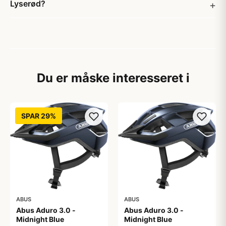
Lyserød?
Du er måske interesseret i
SPAR 29%
ABUS
ABUS
Abus Aduro 3.0 -
Abus Aduro 3.0 -
Midnight Blue
Midnight Blue