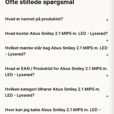
Ofte stillede spørgsmål
Hvad er navnet på produktet?
Hvad koster Abus Smiley 2.1 MIPS m. LED - Lyserød?
Hvilket mærke står bag Abus Smiley 2.1 MIPS m. LED
- Lyserød?
Hvad er EAN / Produktid for Abus Smiley 2.1 MIPS m.
LED - Lyserød?
Hvilken kategori tilhører Abus Smiley 2.1 MIPS m.
LED - Lyserød?
Hvor kan jeg købe Abus Smiley 2.1 MIPS m. LED -