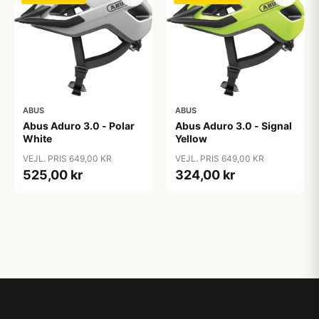
ABUS
ABUS
Abus Aduro 3.0 - Polar
Abus Aduro 3.0 - Signal
White
Yellow
VEJL. PRIS 649,00 KR
VEJL. PRIS 649,00 KR
525,00 kr
324,00 kr