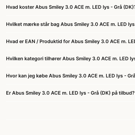
Hvad koster Abus Smiley 3.0 ACE m. LED lys - Grå (DK)
Hvilket mærke står bag Abus Smiley 3.0 ACE m. LED lys
Hvad er EAN / Produktid for Abus Smiley 3.0 ACE m. LED
Hvilken kategori tilhører Abus Smiley 3.0 ACE m. LED ly
Hvor kan jeg købe Abus Smiley 3.0 ACE m. LED lys - Gr
Er Abus Smiley 3.0 ACE m. LED lys - Grå (DK) på tilbud?