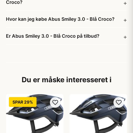
Croco?
Hvor kan jeg købe Abus Smiley 3.0 - Blå Croco?
Er Abus Smiley 3.0 - Blå Croco på tilbud?
Du er måske interesseret i
SPAR 29%