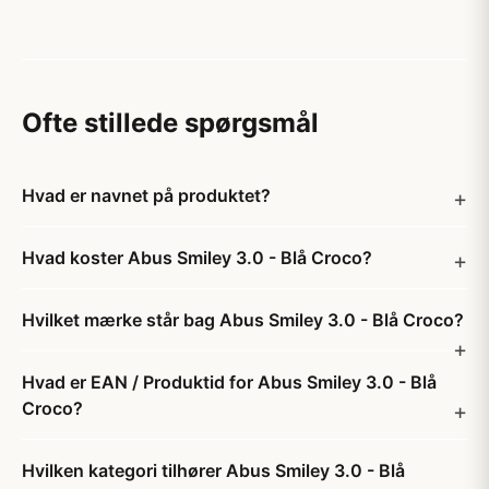
Ofte stillede spørgsmål
Hvad er navnet på produktet?
Hvad koster Abus Smiley 3.0 - Blå Croco?
Hvilket mærke står bag Abus Smiley 3.0 - Blå Croco?
Hvad er EAN / Produktid for Abus Smiley 3.0 - Blå
Croco?
Hvilken kategori tilhører Abus Smiley 3.0 - Blå