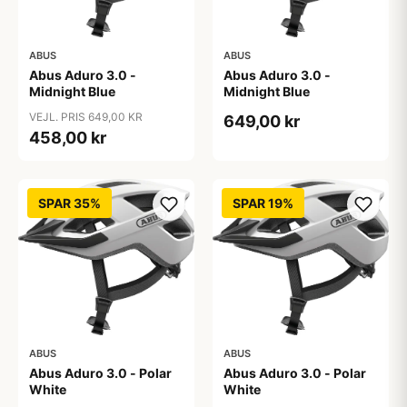
ABUS
ABUS
Abus Aduro 3.0 -
Abus Aduro 3.0 -
Midnight Blue
Midnight Blue
VEJL. PRIS 649,00 KR
649,00 kr
458,00 kr
SPAR 35%
SPAR 19%
ABUS
ABUS
Abus Aduro 3.0 - Polar
Abus Aduro 3.0 - Polar
White
White