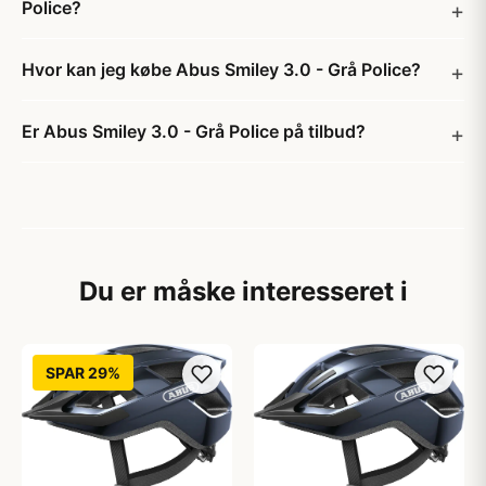
Police?
Hvor kan jeg købe Abus Smiley 3.0 - Grå Police?
Er Abus Smiley 3.0 - Grå Police på tilbud?
Du er måske interesseret i
SPAR 29%