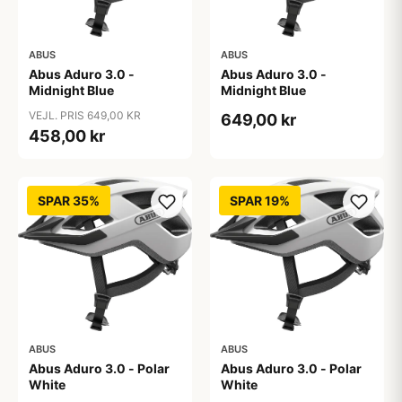
ABUS
ABUS
Abus Aduro 3.0 -
Abus Aduro 3.0 -
Midnight Blue
Midnight Blue
VEJL. PRIS 649,00 KR
649,00 kr
458,00 kr
SPAR 35%
SPAR 19%
ABUS
ABUS
Abus Aduro 3.0 - Polar
Abus Aduro 3.0 - Polar
White
White