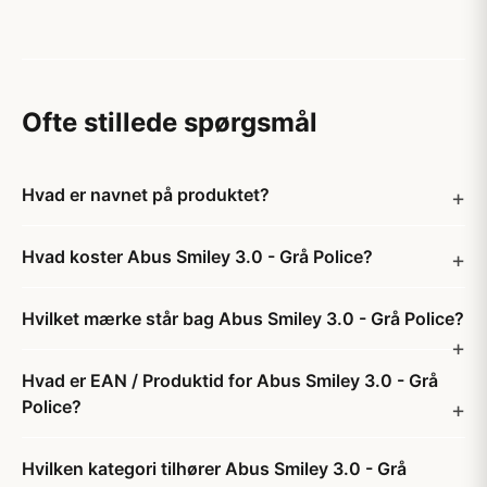
Ofte stillede spørgsmål
Hvad er navnet på produktet?
Hvad koster Abus Smiley 3.0 - Grå Police?
Hvilket mærke står bag Abus Smiley 3.0 - Grå Police?
Hvad er EAN / Produktid for Abus Smiley 3.0 - Grå
Police?
Hvilken kategori tilhører Abus Smiley 3.0 - Grå