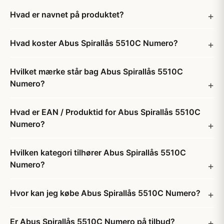
Hvad er navnet på produktet?
Hvad koster Abus Spirallås 5510C Numero?
Hvilket mærke står bag Abus Spirallås 5510C
Numero?
Hvad er EAN / Produktid for Abus Spirallås 5510C
Numero?
Hvilken kategori tilhører Abus Spirallås 5510C
Numero?
Hvor kan jeg købe Abus Spirallås 5510C Numero?
Er Abus Spirallås 5510C Numero på tilbud?