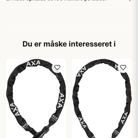
Du er måske interesseret i