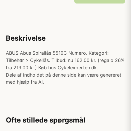
Beskrivelse
ABUS Abus Spirallås 5510C Numero. Kategori:
Tilbehør > Cykellås. Tilbud: nu 162.00 kr. (regalo 26%
fra 219.00 kr.) Køb hos Cykelexperten.dk.
Dele af indholdet på denne side kan være genereret
med hjælp fra AI.
Ofte stillede spørgsmål