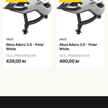
ABUS
ABUS
Abus Aduro 3.0 - Polar
Abus Aduro 3.0 - Polar
White
White
VEJL. PRIS 649,00 KR
VEJL. PRIS 649,00 KR
439,00 kr
490,00 kr