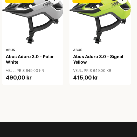
ABUS
ABUS
Abus Aduro 3.0 - Polar
Abus Aduro 3.0 - Signal
White
Yellow
VEJL. PRIS 649,00 KR
VEJL. PRIS 649,00 KR
490,00 kr
415,00 kr