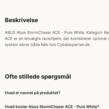
Beskrivelse
ABUS Abus StormChaser ACE - Pure White. Kategori: Be
ACE er en letvægts racerhjelm, der kombinerer optimal 
system sikrer både Køb hos Cykelexperten.dk.
Ofte stillede spørgsmål
Hvad er navnet på produktet?
Hvad koster Abus StormChaser ACE - Pure White?