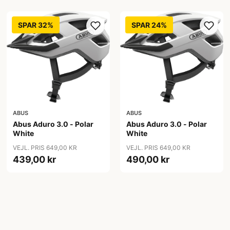
SPAR 32%
SPAR 24%
ABUS
ABUS
Abus Aduro 3.0 - Polar
Abus Aduro 3.0 - Polar
White
White
VEJL. PRIS 649,00 KR
VEJL. PRIS 649,00 KR
439,00 kr
490,00 kr