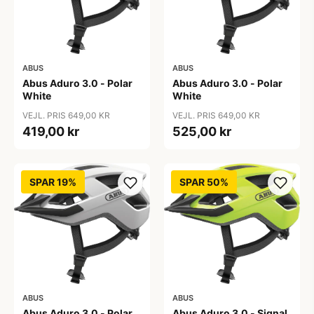
ABUS
ABUS
Abus Aduro 3.0 - Polar
Abus Aduro 3.0 - Polar
White
White
VEJL. PRIS 649,00 KR
VEJL. PRIS 649,00 KR
419,00 kr
525,00 kr
SPAR 19%
SPAR 50%
ABUS
ABUS
Abus Aduro 3.0 - Polar
Abus Aduro 3.0 - Signal