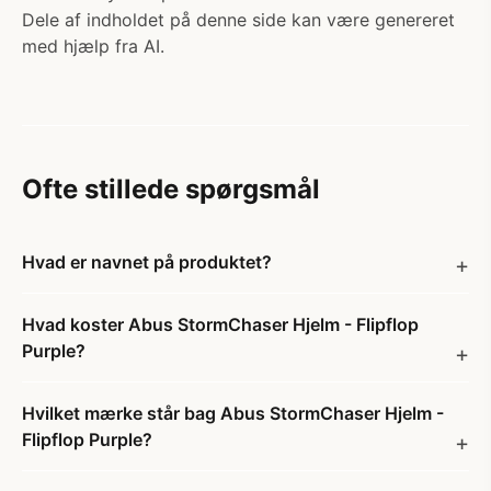
Dele af indholdet på denne side kan være genereret
med hjælp fra AI.
Ofte stillede spørgsmål
Hvad er navnet på produktet?
Hvad koster Abus StormChaser Hjelm - Flipflop
Purple?
Hvilket mærke står bag Abus StormChaser Hjelm -
Flipflop Purple?