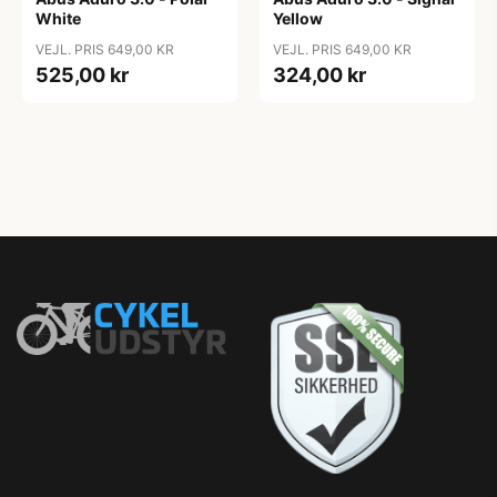
White
Yellow
VEJL. PRIS 649,00 KR
VEJL. PRIS 649,00 KR
525,00 kr
324,00 kr