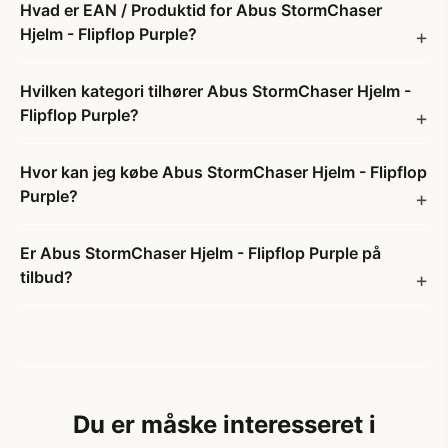
Hvad er EAN / Produktid for Abus StormChaser
Hjelm - Flipflop Purple?
Hvilken kategori tilhører Abus StormChaser Hjelm -
Flipflop Purple?
Hvor kan jeg købe Abus StormChaser Hjelm - Flipflop
Purple?
Er Abus StormChaser Hjelm - Flipflop Purple på
tilbud?
Du er måske interesseret i