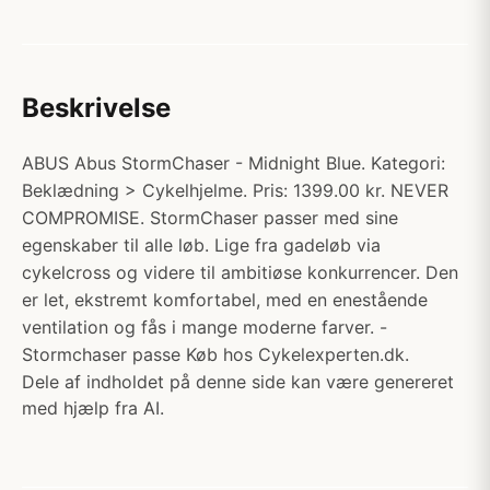
Beskrivelse
ABUS Abus StormChaser - Midnight Blue. Kategori:
Beklædning > Cykelhjelme. Pris: 1399.00 kr. NEVER
COMPROMISE. StormChaser passer med sine
egenskaber til alle løb. Lige fra gadeløb via
cykelcross og videre til ambitiøse konkurrencer. Den
er let, ekstremt komfortabel, med en enestående
ventilation og fås i mange moderne farver. -
Stormchaser passe Køb hos Cykelexperten.dk.
Dele af indholdet på denne side kan være genereret
med hjælp fra AI.