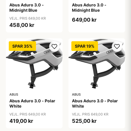
Abus Aduro 3.0 -
Abus Aduro 3.0 -
Midnight Blue
Midnight Blue
VEJL. PRIS 649,00 KR
649,00 kr
458,00 kr
SPAR 35%
SPAR 19%
ABUS
ABUS
Abus Aduro 3.0 - Polar
Abus Aduro 3.0 - Polar
White
White
VEJL. PRIS 649,00 KR
VEJL. PRIS 649,00 KR
419,00 kr
525,00 kr