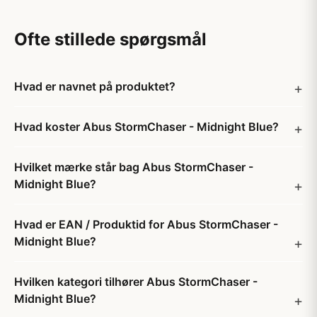
Ofte stillede spørgsmål
Hvad er navnet på produktet?
Hvad koster Abus StormChaser - Midnight Blue?
Hvilket mærke står bag Abus StormChaser -
Midnight Blue?
Hvad er EAN / Produktid for Abus StormChaser -
Midnight Blue?
Hvilken kategori tilhører Abus StormChaser -
Midnight Blue?