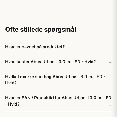
Ofte stillede spørgsmål
Hvad er navnet på produktet?
Hvad koster Abus Urban-I 3.0 m. LED - Hvid?
Hvilket mærke står bag Abus Urban-I 3.0 m. LED -
Hvid?
Hvad er EAN / Produktid for Abus Urban-I 3.0 m. LED
- Hvid?