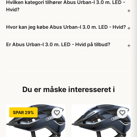
Hvilken kategori tilhører Abus Urban-I 3.0 m. LED -
Hvid?
Hvor kan jeg købe Abus Urban-I 3.0 m. LED - Hvid?
Er Abus Urban-I 3.0 m. LED - Hvid på tilbud?
Du er måske interesseret i
SPAR 29%