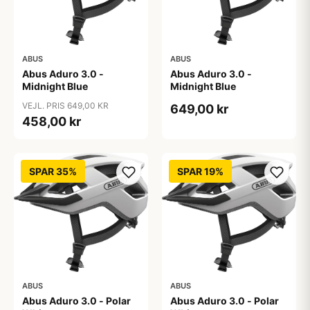
ABUS
ABUS
Abus Aduro 3.0 -
Abus Aduro 3.0 -
Midnight Blue
Midnight Blue
VEJL. PRIS 649,00 KR
649,00 kr
458,00 kr
SPAR 35%
SPAR 19%
ABUS
ABUS
Abus Aduro 3.0 - Polar
Abus Aduro 3.0 - Polar