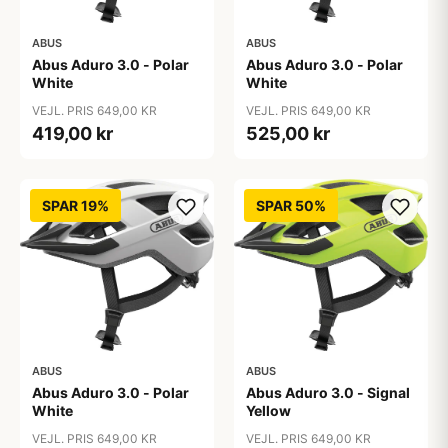
ABUS
ABUS
Abus Aduro 3.0 - Polar
Abus Aduro 3.0 - Polar
White
White
VEJL. PRIS 649,00 KR
VEJL. PRIS 649,00 KR
419,00 kr
525,00 kr
SPAR 19%
SPAR 50%
ABUS
ABUS
Abus Aduro 3.0 - Polar
Abus Aduro 3.0 - Signal
White
Yellow
VEJL. PRIS 649,00 KR
VEJL. PRIS 649,00 KR