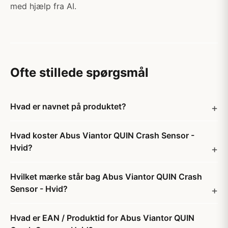
med hjælp fra AI.
Ofte stillede spørgsmål
Hvad er navnet på produktet?
Hvad koster Abus Viantor QUIN Crash Sensor -
Hvid?
Hvilket mærke står bag Abus Viantor QUIN Crash
Sensor - Hvid?
Hvad er EAN / Produktid for Abus Viantor QUIN