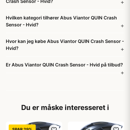
Crash Sensor - Hvid?
Hvilken kategori tilhører Abus Viantor QUIN Crash
Sensor - Hvid?
Hvor kan jeg købe Abus Viantor QUIN Crash Sensor -
Hvid?
Er Abus Viantor QUIN Crash Sensor - Hvid på tilbud?
Du er måske interesseret i
SPAR 29%