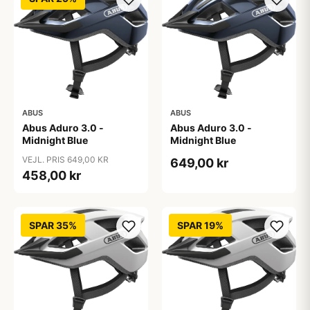
ABUS
ABUS
Abus Aduro 3.0 -
Abus Aduro 3.0 -
Midnight Blue
Midnight Blue
VEJL. PRIS 649,00 KR
649,00 kr
458,00 kr
SPAR 35%
SPAR 19%