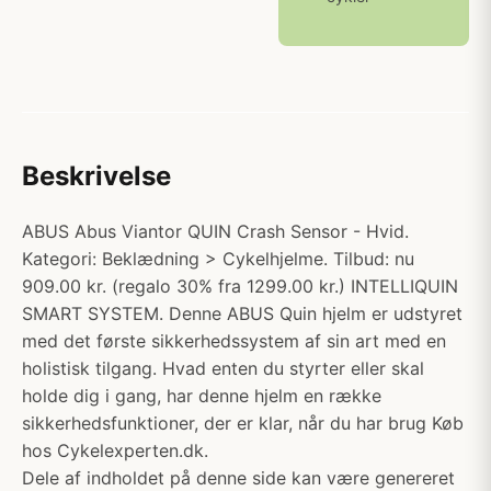
Beskrivelse
ABUS Abus Viantor QUIN Crash Sensor - Hvid.
Kategori: Beklædning > Cykelhjelme. Tilbud: nu
909.00 kr. (regalo 30% fra 1299.00 kr.) INTELLIQUIN
SMART SYSTEM. Denne ABUS Quin hjelm er udstyret
med det første sikkerhedssystem af sin art med en
holistisk tilgang. Hvad enten du styrter eller skal
holde dig i gang, har denne hjelm en række
sikkerhedsfunktioner, der er klar, når du har brug Køb
hos Cykelexperten.dk.
Dele af indholdet på denne side kan være genereret