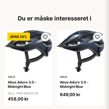
Du er måske interesseret i
SPAR 29%
ABUS
ABUS
Abus Aduro 3.0 -
Abus Aduro 3.0 -
Midnight Blue
Midnight Blue
VEJL. PRIS 649,00 KR
649,00 kr
458,00 kr