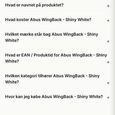
Hvad er navnet på produktet?
Hvad koster Abus WingBack - Shiny White?
Hvilket mærke står bag Abus WingBack - Shiny
White?
Hvad er EAN / Produktid for Abus WingBack - Shiny
White?
Hvilken kategori tilhører Abus WingBack - Shiny
White?
Hvor kan jeg købe Abus WingBack - Shiny White?