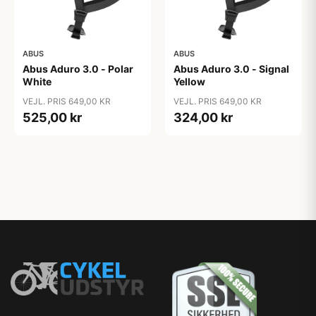
ABUS
ABUS
Abus Aduro 3.0 - Polar
Abus Aduro 3.0 - Signal
White
Yellow
VEJL. PRIS 649,00 KR
VEJL. PRIS 649,00 KR
525,00 kr
324,00 kr