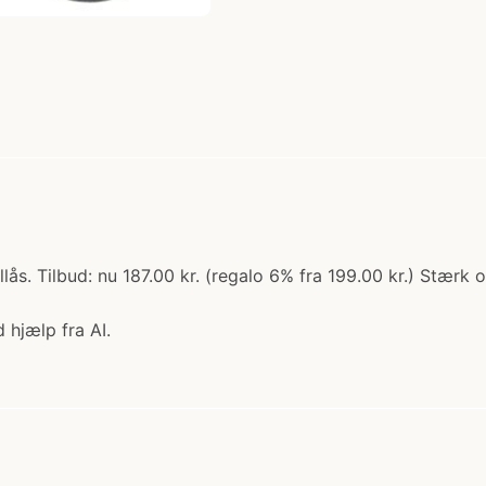
. Tilbud: nu 187.00 kr. (regalo 6% fra 199.00 kr.) Stærk og
 hjælp fra AI.