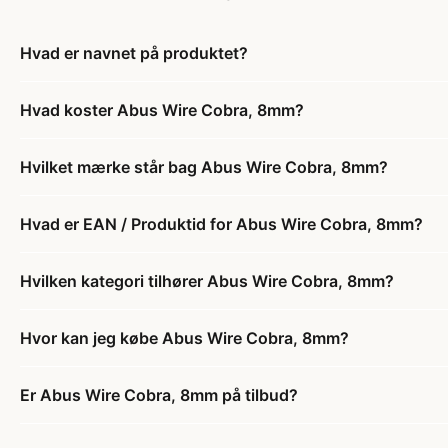
Hvad er navnet på produktet?
Hvad koster Abus Wire Cobra, 8mm?
Hvilket mærke står bag Abus Wire Cobra, 8mm?
Hvad er EAN / Produktid for Abus Wire Cobra, 8mm?
Hvilken kategori tilhører Abus Wire Cobra, 8mm?
Hvor kan jeg købe Abus Wire Cobra, 8mm?
Er Abus Wire Cobra, 8mm på tilbud?