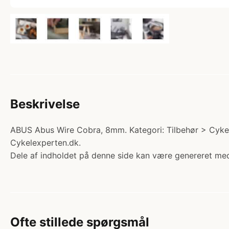
Beskrivelse
ABUS Abus Wire Cobra, 8mm. Kategori: Tilbehør > Cykellås
Cykelexperten.dk.
Dele af indholdet på denne side kan være genereret med
Ofte stillede spørgsmål