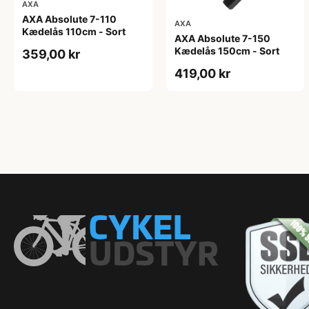
AXA
AXA Absolute 7-110
AXA
Kædelås 110cm - Sort
AXA Absolute 7-150
Kædelås 150cm - Sort
359,00 kr
419,00 kr