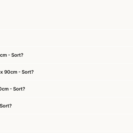
cm - Sort?
ex 90cm - Sort?
0cm - Sort?
Sort?