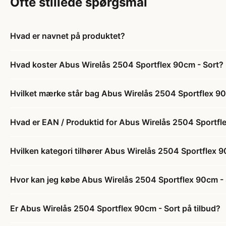
Ofte stillede spørgsmål
Hvad er navnet på produktet?
Hvad koster Abus Wirelås 2504 Sportflex 90cm - Sort?
Hvilket mærke står bag Abus Wirelås 2504 Sportflex 90
Hvad er EAN / Produktid for Abus Wirelås 2504 Sportfl
Hvilken kategori tilhører Abus Wirelås 2504 Sportflex 9
Hvor kan jeg købe Abus Wirelås 2504 Sportflex 90cm - 
Er Abus Wirelås 2504 Sportflex 90cm - Sort på tilbud?