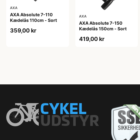
AXA
AXA Absolute 7-110
AXA
Kædelås 110cm - Sort
AXA Absolute 7-150
Kædelås 150cm - Sort
359,00 kr
419,00 kr