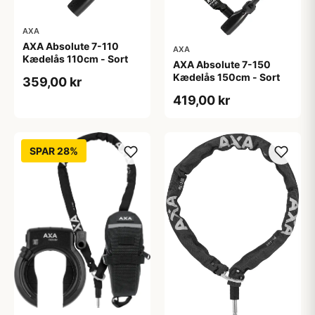
AXA
AXA Absolute 7-110
AXA
Kædelås 110cm - Sort
AXA Absolute 7-150
Kædelås 150cm - Sort
359,00 kr
419,00 kr
SPAR 28%