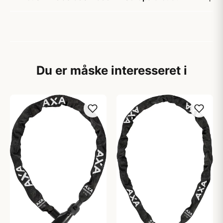
Du er måske interesseret i