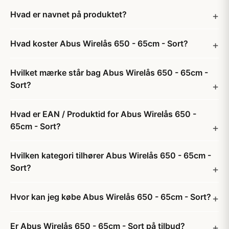
Hvad er navnet på produktet?
Hvad koster Abus Wirelås 650 - 65cm - Sort?
Hvilket mærke står bag Abus Wirelås 650 - 65cm -
Sort?
Hvad er EAN / Produktid for Abus Wirelås 650 -
65cm - Sort?
Hvilken kategori tilhører Abus Wirelås 650 - 65cm -
Sort?
Hvor kan jeg købe Abus Wirelås 650 - 65cm - Sort?
Er Abus Wirelås 650 - 65cm - Sort på tilbud?