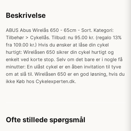
Beskrivelse
ABUS Abus Wirelås 650 - 65cm - Sort. Kategori:
Tilbehør > Cykellås. Tilbud: nu 95.00 kr. (regalo 13%
fra 109.00 kr.) Hvis du ønsker at låse din cykel
hurtigt: Wirelåsen 650 sikrer din cykel hurtigt og
enkelt ved korte stop. Selv om det bare er i nogle få
minutter: En ulåst cykel er en åben invitation til tyve
om at slå til. Wirelåsen 650 er en god løsning, hvis du
ikke Køb hos Cykelexperten.dk.
Ofte stillede spørgsmål