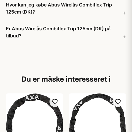
Hvor kan jeg købe Abus Wirelås Combiflex Trip
125cm (DK)?
Er Abus Wirelås Combiflex Trip 125cm (DK) på
tilbud?
Du er måske interesseret i