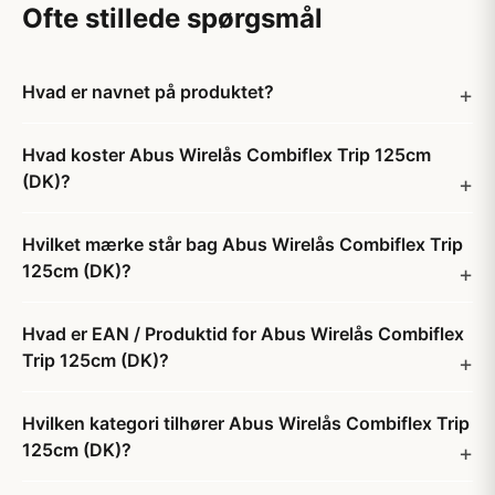
Ofte stillede spørgsmål
Hvad er navnet på produktet?
Hvad koster Abus Wirelås Combiflex Trip 125cm
(DK)?
Hvilket mærke står bag Abus Wirelås Combiflex Trip
125cm (DK)?
Hvad er EAN / Produktid for Abus Wirelås Combiflex
Trip 125cm (DK)?
Hvilken kategori tilhører Abus Wirelås Combiflex Trip
125cm (DK)?