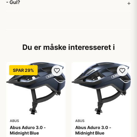
- Gul?
Du er måske interesseret i
SPAR 29%
ABUS
ABUS
Abus Aduro 3.0 -
Abus Aduro 3.0 -
Midnight Blue
Midnight Blue