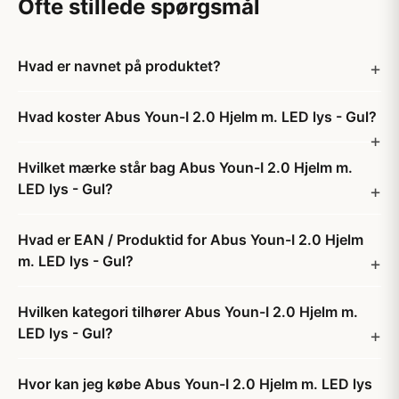
Ofte stillede spørgsmål
Hvad er navnet på produktet?
Hvad koster Abus Youn-I 2.0 Hjelm m. LED lys - Gul?
Hvilket mærke står bag Abus Youn-I 2.0 Hjelm m.
LED lys - Gul?
Hvad er EAN / Produktid for Abus Youn-I 2.0 Hjelm
m. LED lys - Gul?
Hvilken kategori tilhører Abus Youn-I 2.0 Hjelm m.
LED lys - Gul?
Hvor kan jeg købe Abus Youn-I 2.0 Hjelm m. LED lys