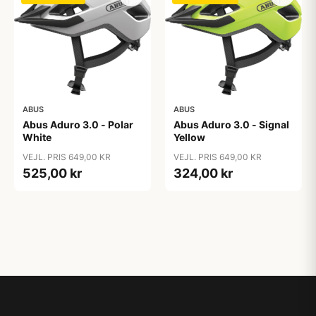
ABUS
ABUS
Abus Aduro 3.0 - Polar
Abus Aduro 3.0 - Signal
White
Yellow
VEJL. PRIS 649,00 KR
VEJL. PRIS 649,00 KR
525,00 kr
324,00 kr