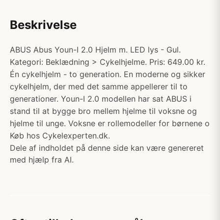
Beskrivelse
ABUS Abus Youn-I 2.0 Hjelm m. LED lys - Gul.
Kategori: Beklædning > Cykelhjelme. Pris: 649.00 kr.
Én cykelhjelm - to generation. En moderne og sikker
cykelhjelm, der med det samme appellerer til to
generationer. Youn-I 2.0 modellen har sat ABUS i
stand til at bygge bro mellem hjelme til voksne og
hjelme til unge. Voksne er rollemodeller for børnene o
Køb hos Cykelexperten.dk.
Dele af indholdet på denne side kan være genereret
med hjælp fra AI.