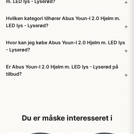
m. LED lys - Lyserød?
Hvilken kategori tilhører Abus Youn-I 2.0 Hjelm m.
LED lys - Lyserød?
Hvor kan jeg købe Abus Youn-I 2.0 Hjelm m. LED lys
- Lyserød?
Er Abus Youn-I 2.0 Hjelm m. LED lys - Lyserød på
tilbud?
Du er måske interesseret i