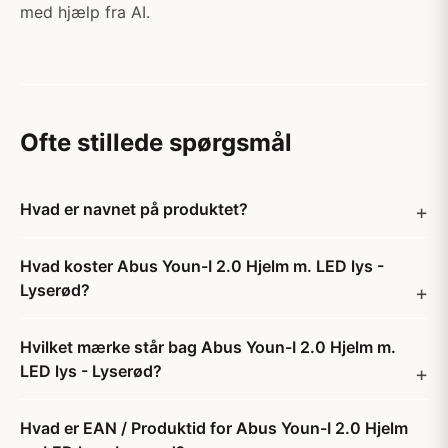
med hjælp fra AI.
Ofte stillede spørgsmål
Hvad er navnet på produktet?
Hvad koster Abus Youn-I 2.0 Hjelm m. LED lys -
Lyserød?
Hvilket mærke står bag Abus Youn-I 2.0 Hjelm m.
LED lys - Lyserød?
Hvad er EAN / Produktid for Abus Youn-I 2.0 Hjelm