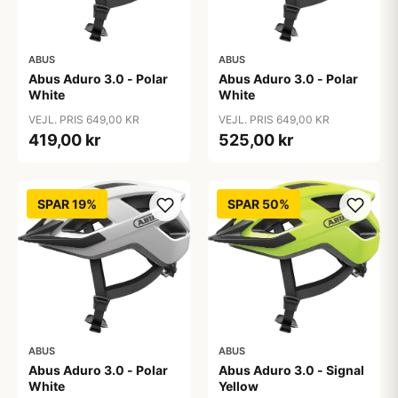
ABUS
ABUS
Abus Aduro 3.0 - Polar
Abus Aduro 3.0 - Polar
White
White
VEJL. PRIS 649,00 KR
VEJL. PRIS 649,00 KR
419,00 kr
525,00 kr
SPAR 19%
SPAR 50%
ABUS
ABUS
Abus Aduro 3.0 - Polar
Abus Aduro 3.0 - Signal
White
Yellow