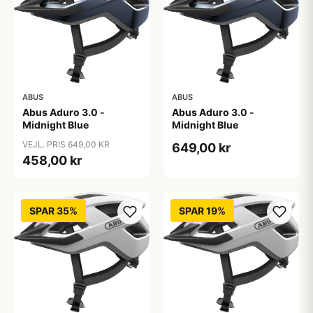
ABUS
ABUS
Abus Aduro 3.0 -
Abus Aduro 3.0 -
Midnight Blue
Midnight Blue
VEJL. PRIS 649,00 KR
649,00 kr
458,00 kr
SPAR 35%
SPAR 19%