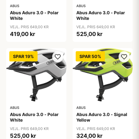
ABUS
ABUS
Abus Aduro 3.0 - Polar
Abus Aduro 3.0 - Polar
White
White
VEJL. PRIS 649,00 KR
VEJL. PRIS 649,00 KR
419,00 kr
525,00 kr
SPAR 19%
SPAR 50%
ABUS
ABUS
Abus Aduro 3.0 - Polar
Abus Aduro 3.0 - Signal
White
Yellow
VEJL. PRIS 649,00 KR
VEJL. PRIS 649,00 KR
525,00 kr
324,00 kr