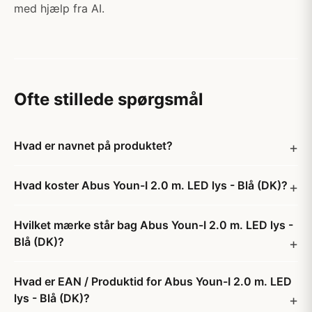
med hjælp fra AI.
Ofte stillede spørgsmål
Hvad er navnet på produktet?
Hvad koster Abus Youn-I 2.0 m. LED lys - Blå (DK)?
Hvilket mærke står bag Abus Youn-I 2.0 m. LED lys -
Blå (DK)?
Hvad er EAN / Produktid for Abus Youn-I 2.0 m. LED
lys - Blå (DK)?