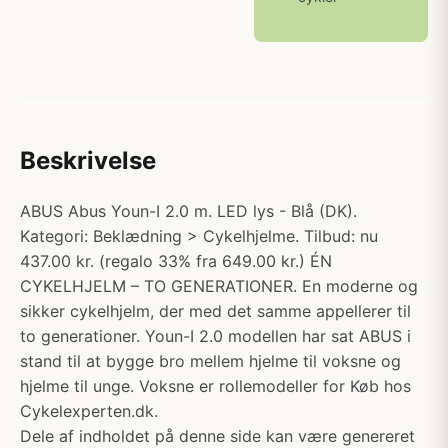
Beskrivelse
ABUS Abus Youn-I 2.0 m. LED lys - Blå (DK).
Kategori: Beklædning > Cykelhjelme. Tilbud: nu
437.00 kr. (regalo 33% fra 649.00 kr.) ÉN
CYKELHJELM – TO GENERATIONER. En moderne og
sikker cykelhjelm, der med det samme appellerer til
to generationer. Youn-I 2.0 modellen har sat ABUS i
stand til at bygge bro mellem hjelme til voksne og
hjelme til unge. Voksne er rollemodeller for Køb hos
Cykelexperten.dk.
Dele af indholdet på denne side kan være genereret