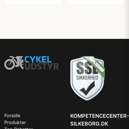
Forside
KOMPETENCECENTER-
Produkter
SILKEBORG.DK