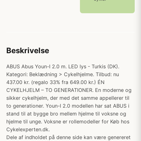
Beskrivelse
ABUS Abus Youn-I 2.0 m. LED lys - Turkis (DK).
Kategori: Beklædning > Cykelhjelme. Tilbud: nu
437.00 kr. (regalo 33% fra 649.00 kr.) ÉN
CYKELHJELM – TO GENERATIONER. En moderne og
sikker cykelhjelm, der med det samme appellerer til
to generationer. Youn-I 2.0 modellen har sat ABUS i
stand til at bygge bro mellem hjelme til voksne og
hjelme til unge. Voksne er rollemodeller for Køb hos
Cykelexperten.dk.
Dele af indholdet på denne side kan være genereret