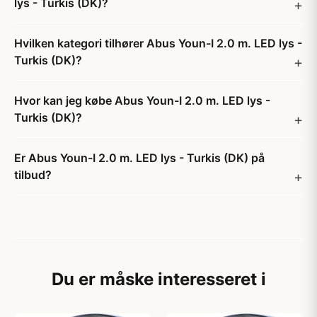
lys - Turkis (DK)?
Hvilken kategori tilhører Abus Youn-I 2.0 m. LED lys -
Turkis (DK)?
Hvor kan jeg købe Abus Youn-I 2.0 m. LED lys -
Turkis (DK)?
Er Abus Youn-I 2.0 m. LED lys - Turkis (DK) på
tilbud?
Du er måske interesseret i