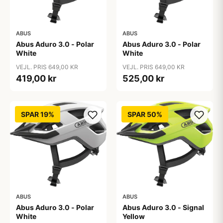
ABUS
ABUS
Abus Aduro 3.0 - Polar
Abus Aduro 3.0 - Polar
White
White
VEJL. PRIS 649,00 KR
VEJL. PRIS 649,00 KR
419,00 kr
525,00 kr
SPAR 19%
SPAR 50%
ABUS
ABUS
Abus Aduro 3.0 - Polar
Abus Aduro 3.0 - Signal
White
Yellow