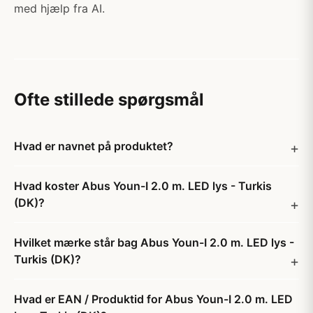
med hjælp fra AI.
Ofte stillede spørgsmål
Hvad er navnet på produktet?
Hvad koster Abus Youn-I 2.0 m. LED lys - Turkis
(DK)?
Hvilket mærke står bag Abus Youn-I 2.0 m. LED lys -
Turkis (DK)?
Hvad er EAN / Produktid for Abus Youn-I 2.0 m. LED