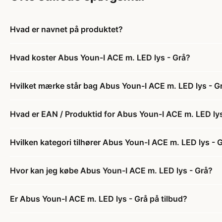
Hvad er navnet på produktet?
Hvad koster Abus Youn-I ACE m. LED lys - Grå?
Hvilket mærke står bag Abus Youn-I ACE m. LED lys - G
Hvad er EAN / Produktid for Abus Youn-I ACE m. LED lys
Hvilken kategori tilhører Abus Youn-I ACE m. LED lys - 
Hvor kan jeg købe Abus Youn-I ACE m. LED lys - Grå?
Er Abus Youn-I ACE m. LED lys - Grå på tilbud?