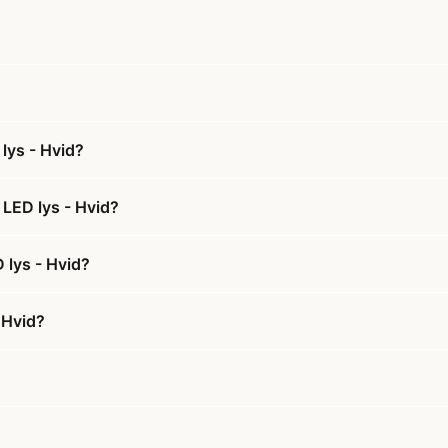
lys - Hvid?
 LED lys - Hvid?
 lys - Hvid?
 Hvid?