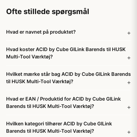
Ofte stillede spørgsmål
Hvad er navnet på produktet?
Hvad koster ACID by Cube GILink Barends til HUSK
Multi-Tool Værktøj?
Hvilket mærke står bag ACID by Cube GILink Barends
til HUSK Multi-Tool Værktøj?
Hvad er EAN / Produktid for ACID by Cube GILink
Barends til HUSK Multi-Tool Værktøj?
Hvilken kategori tilhører ACID by Cube GILink
Barends til HUSK Multi-Tool Værktøj?