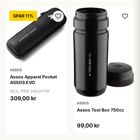
SPAR 11%
ASSOS
Assos Apparel Pocket
ASSOS EVO
VEJL. PRIS 349,00 KR
309,00 kr
ASSOS
Assos Tool Box 750cc
99,00 kr