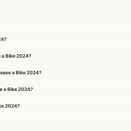
24?
 a Bike 2024?
Lease a Bike 2024?
se a Bike 2024?
ike 2024?