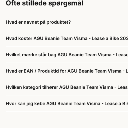
Ofte stillede spørgsmål
Hvad er navnet på produktet?
Hvad koster AGU Beanie Team Visma - Lease a Bike 20
Hvilket mærke står bag AGU Beanie Team Visma - Lease
Hvad er EAN / Produktid for AGU Beanie Team Visma - 
Hvilken kategori tilhører AGU Beanie Team Visma - Lea
Hvor kan jeg købe AGU Beanie Team Visma - Lease a B