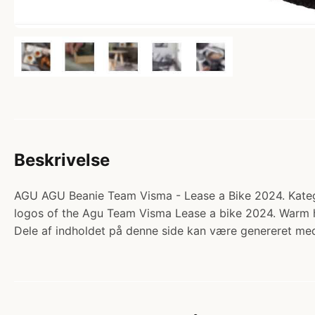
Beskrivelse
AGU AGU Beanie Team Visma - Lease a Bike 2024. Katego
logos of the Agu Team Visma Lease a bike 2024. Warm hat
Dele af indholdet på denne side kan være genereret med