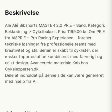
Beskrivelse
Alé Alé Bibshorts MASTER 2.0 PR.E - Sand. Kategori:
Beklædning > Cykelbukser. Pris: 1199.00 kr. Om PR.E
fra AléPR.E – Pro Racing Experience – forener
tekniske løsninger fra professionelle teams med
kreativitet og stil. Serien er skabt til cyklister, der
ønsker toppræstation kombineret med farverigt og
unikt design. Avancerede materiale Køb hos
Cykelexperten.dk.
Dele af indholdet på denne side kan være genereret
med hjælp fra AI.