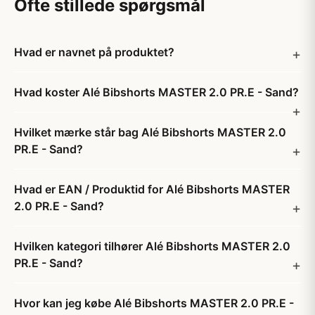
Ofte stillede spørgsmål
Hvad er navnet på produktet?
Hvad koster Alé Bibshorts MASTER 2.0 PR.E - Sand?
Hvilket mærke står bag Alé Bibshorts MASTER 2.0
PR.E - Sand?
Hvad er EAN / Produktid for Alé Bibshorts MASTER
2.0 PR.E - Sand?
Hvilken kategori tilhører Alé Bibshorts MASTER 2.0
PR.E - Sand?
Hvor kan jeg købe Alé Bibshorts MASTER 2.0 PR.E -