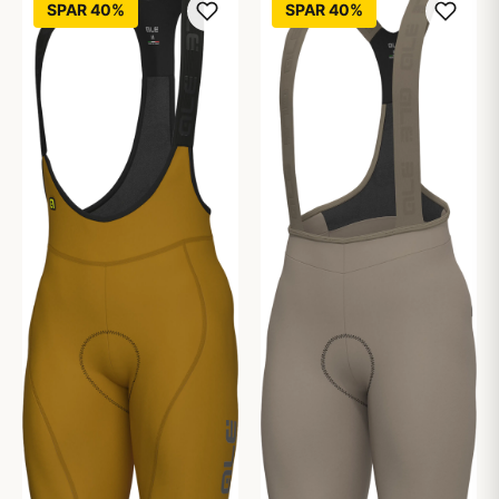
SPAR 40%
SPAR 40%