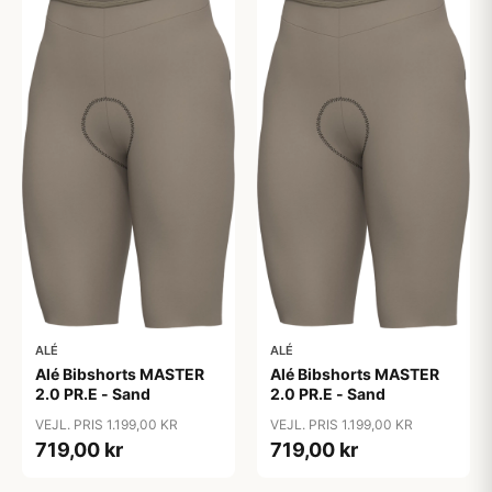
ALÉ
ALÉ
Alé Bibshorts MASTER
Alé Bibshorts MASTER
2.0 PR.E - Sand
2.0 PR.E - Sand
VEJL. PRIS 1.199,00 KR
VEJL. PRIS 1.199,00 KR
719,00 kr
719,00 kr