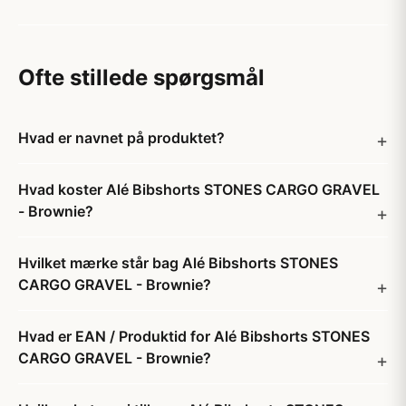
Ofte stillede spørgsmål
Hvad er navnet på produktet?
Hvad koster Alé Bibshorts STONES CARGO GRAVEL
- Brownie?
Hvilket mærke står bag Alé Bibshorts STONES
CARGO GRAVEL - Brownie?
Hvad er EAN / Produktid for Alé Bibshorts STONES
CARGO GRAVEL - Brownie?