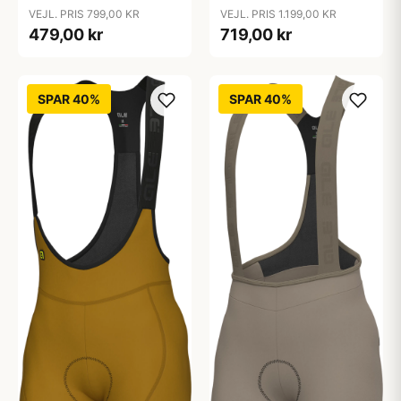
Antracite/Charcoal
VEJL. PRIS 1.199,00 KR
VEJL. PRIS 799,00 KR
719,00 kr
479,00 kr
SPAR 40%
SPAR 40%