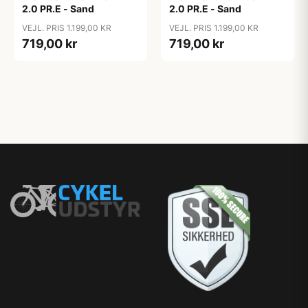
2.0 PR.E - Sand
2.0 PR.E - Sand
VEJL. PRIS 1.199,00 KR
VEJL. PRIS 1.199,00 KR
719,00 kr
719,00 kr