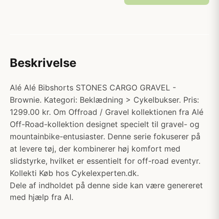
Beskrivelse
Alé Alé Bibshorts STONES CARGO GRAVEL -
Brownie. Kategori: Beklædning > Cykelbukser. Pris:
1299.00 kr. Om Offroad / Gravel kollektionen fra Alé
Off-Road-kollektion designet specielt til gravel- og
mountainbike-entusiaster. Denne serie fokuserer på
at levere tøj, der kombinerer høj komfort med
slidstyrke, hvilket er essentielt for off-road eventyr.
Kollekti Køb hos Cykelexperten.dk.
Dele af indholdet på denne side kan være genereret
med hjælp fra AI.