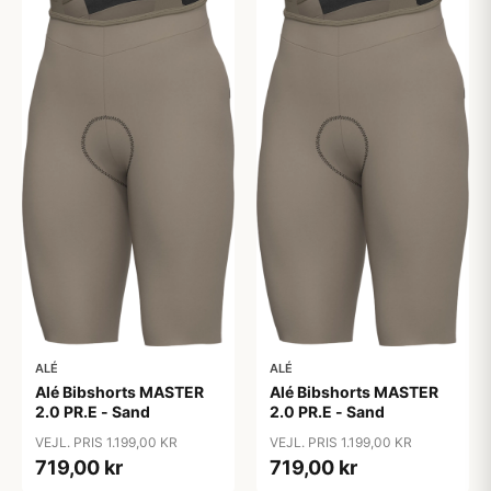
ALÉ
ALÉ
Alé Bibshorts MASTER
Alé Bibshorts MASTER
2.0 PR.E - Sand
2.0 PR.E - Sand
VEJL. PRIS 1.199,00 KR
VEJL. PRIS 1.199,00 KR
719,00 kr
719,00 kr