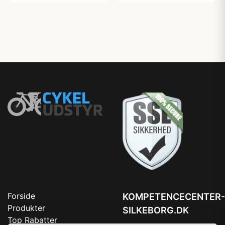
Forside
KOMPETENCECENTER-
Produkter
SILKEBORG.DK
Top Rabatter