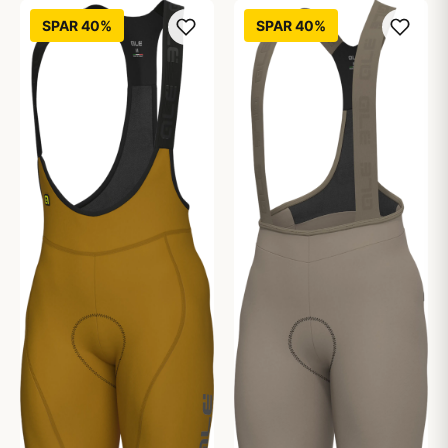
SPAR 40%
SPAR 40%