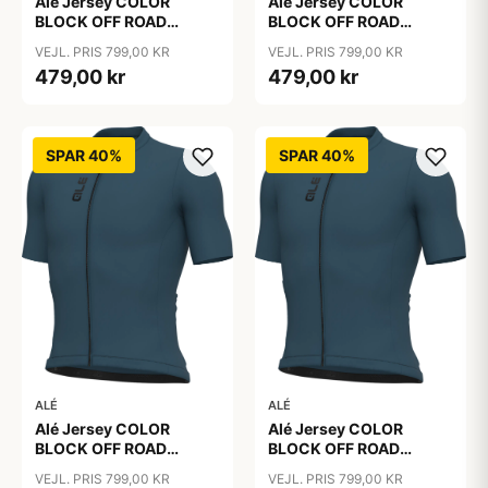
Alé Jersey COLOR
Alé Jersey COLOR
BLOCK OFF ROAD
BLOCK OFF ROAD
PRAGMA - Sebino
PRAGMA - Sebino
VEJL. PRIS 799,00 KR
VEJL. PRIS 799,00 KR
479,00 kr
479,00 kr
SPAR 40%
SPAR 40%
ALÉ
ALÉ
Alé Jersey COLOR
Alé Jersey COLOR
BLOCK OFF ROAD
BLOCK OFF ROAD
PRAGMA - Sebino
PRAGMA - Sebino
VEJL. PRIS 799,00 KR
VEJL. PRIS 799,00 KR