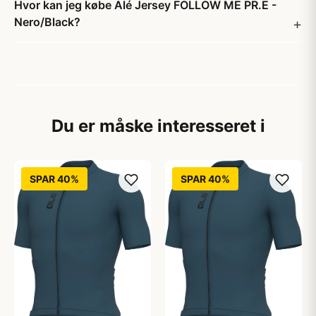
Hvor kan jeg købe Alé Jersey FOLLOW ME PR.E -
Nero/Black?
Du er måske interesseret i
SPAR 40%
SPAR 40%