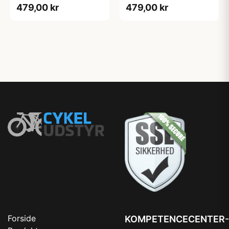
479,00 kr
479,00 kr
Forside
KOMPETENCECENTER-