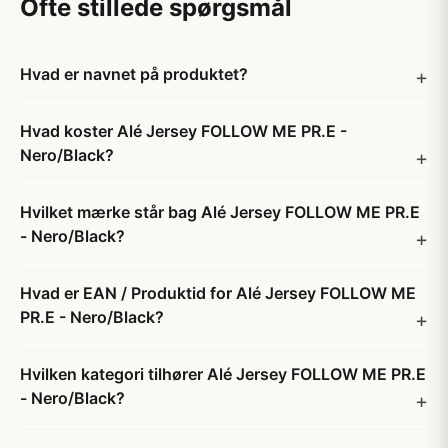
Ofte stillede spørgsmål
Hvad er navnet på produktet?
Hvad koster Alé Jersey FOLLOW ME PR.E -
Nero/Black?
Hvilket mærke står bag Alé Jersey FOLLOW ME PR.E
- Nero/Black?
Hvad er EAN / Produktid for Alé Jersey FOLLOW ME
PR.E - Nero/Black?
Hvilken kategori tilhører Alé Jersey FOLLOW ME PR.E
- Nero/Black?