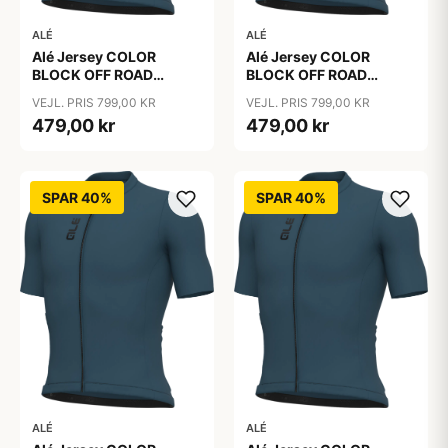
ALÉ
ALÉ
Alé Jersey COLOR
Alé Jersey COLOR
BLOCK OFF ROAD
BLOCK OFF ROAD
PRAGMA - Sebino
PRAGMA - Sebino
VEJL. PRIS 799,00 KR
VEJL. PRIS 799,00 KR
479,00 kr
479,00 kr
SPAR 40%
SPAR 40%
ALÉ
ALÉ