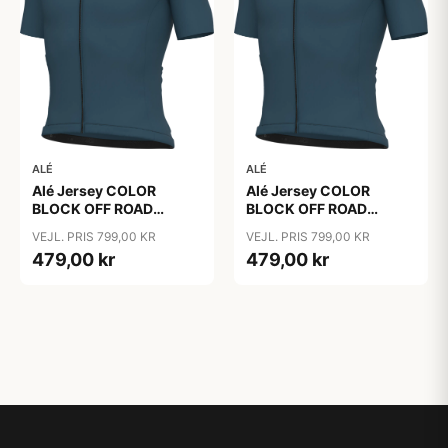
ALÉ
ALÉ
Alé Jersey COLOR
Alé Jersey COLOR
BLOCK OFF ROAD
BLOCK OFF ROAD
PRAGMA - Sebino
PRAGMA - Sebino
VEJL. PRIS 799,00 KR
VEJL. PRIS 799,00 KR
479,00 kr
479,00 kr