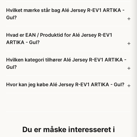
Hvilket mærke står bag Alé Jersey R-EV1 ARTIKA -
Gul?
Hvad er EAN / Produktid for Alé Jersey R-EV1
ARTIKA - Gul?
Hvilken kategori tilhører Alé Jersey R-EV1 ARTIKA -
Gul?
Hvor kan jeg købe Alé Jersey R-EV1 ARTIKA - Gul?
Du er måske interesseret i