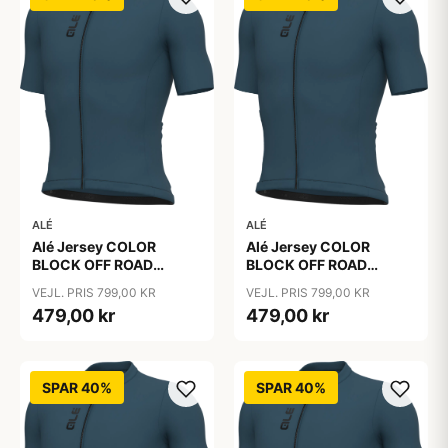
ALÉ
ALÉ
Alé Jersey COLOR
Alé Jersey COLOR
BLOCK OFF ROAD
BLOCK OFF ROAD
PRAGMA - Sebino
PRAGMA - Sebino
VEJL. PRIS 799,00 KR
VEJL. PRIS 799,00 KR
479,00 kr
479,00 kr
SPAR 40%
SPAR 40%