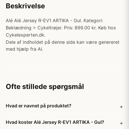
Beskrivelse
Alé Alé Jersey R-EV1 ARTIKA - Gul. Kategori:
Beklædning > Cykeltrøjer. Pris: 899.00 kr. Køb hos
Cykelexperten.dk.
Dele af indholdet på denne side kan være genereret
med hjælp fra AI.
Ofte stillede spørgsmål
Hvad er navnet på produktet?
Hvad koster Alé Jersey R-EV1 ARTIKA - Gul?