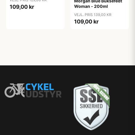
Morgan Blue Buksefedt
109,00 kr
Woman - 200ml
VEJL. PRIS 139,00 KR
109,00 kr