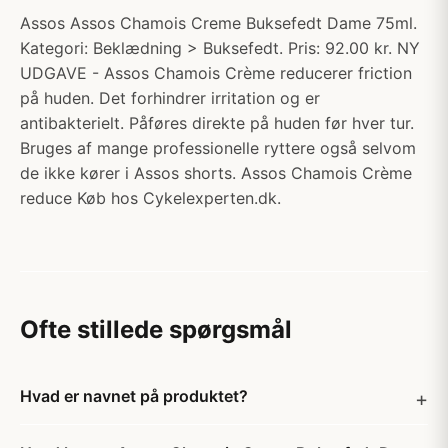
Assos Assos Chamois Creme Buksefedt Dame 75ml.
Kategori: Beklædning > Buksefedt. Pris: 92.00 kr. NY
UDGAVE - Assos Chamois Crème reducerer friction
på huden. Det forhindrer irritation og er
antibakterielt. Påføres direkte på huden før hver tur.
Bruges af mange professionelle ryttere også selvom
de ikke kører i Assos shorts. Assos Chamois Crème
reduce Køb hos Cykelexperten.dk.
Ofte stillede spørgsmål
Hvad er navnet på produktet?