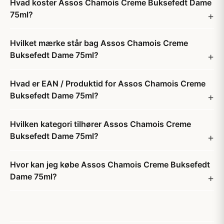
Hvad koster Assos Chamois Creme Buksefedt Dame
75ml?
Hvilket mærke står bag Assos Chamois Creme
Buksefedt Dame 75ml?
Hvad er EAN / Produktid for Assos Chamois Creme
Buksefedt Dame 75ml?
Hvilken kategori tilhører Assos Chamois Creme
Buksefedt Dame 75ml?
Hvor kan jeg købe Assos Chamois Creme Buksefedt
Dame 75ml?