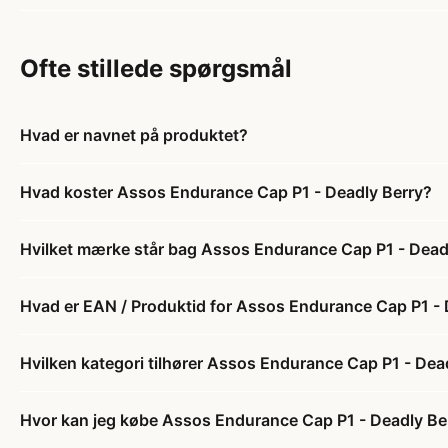
Ofte stillede spørgsmål
Hvad er navnet på produktet?
Hvad koster Assos Endurance Cap P1 - Deadly Berry?
Hvilket mærke står bag Assos Endurance Cap P1 - Dead
Hvad er EAN / Produktid for Assos Endurance Cap P1 - 
Hvilken kategori tilhører Assos Endurance Cap P1 - Dea
Hvor kan jeg købe Assos Endurance Cap P1 - Deadly Be