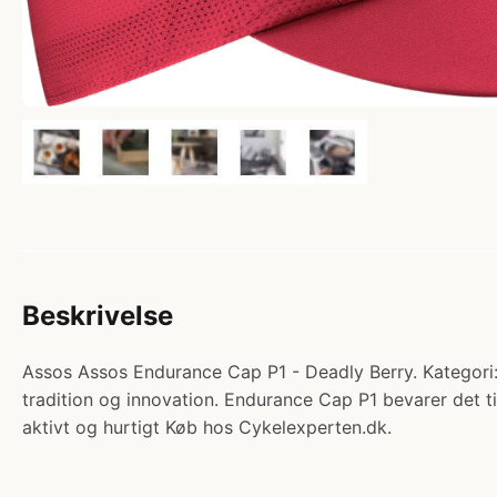
Beskrivelse
Assos Assos Endurance Cap P1 - Deadly Berry. Kategori:
tradition og innovation. Endurance Cap P1 bevarer det t
aktivt og hurtigt Køb hos Cykelexperten.dk.