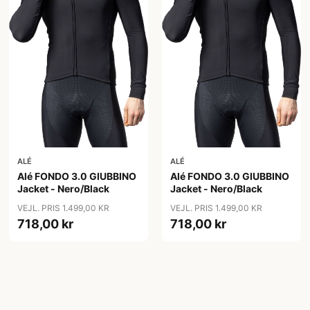
ALÉ
ALÉ
Alé FONDO 3.0 GIUBBINO
Alé FONDO 3.0 GIUBBINO
Jacket - Nero/Black
Jacket - Nero/Black
VEJL. PRIS 1.499,00 KR
VEJL. PRIS 1.499,00 KR
718,00 kr
718,00 kr