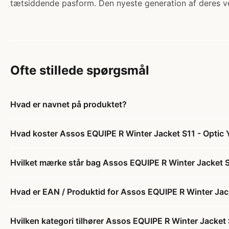
tætsiddende pasform. Den nyeste generation af deres v
Ofte stillede spørgsmål
Hvad er navnet på produktet?
Hvad koster Assos EQUIPE R Winter Jacket S11 - Optic 
Hvilket mærke står bag Assos EQUIPE R Winter Jacket S
Hvad er EAN / Produktid for Assos EQUIPE R Winter Jack
Hvilken kategori tilhører Assos EQUIPE R Winter Jacket 