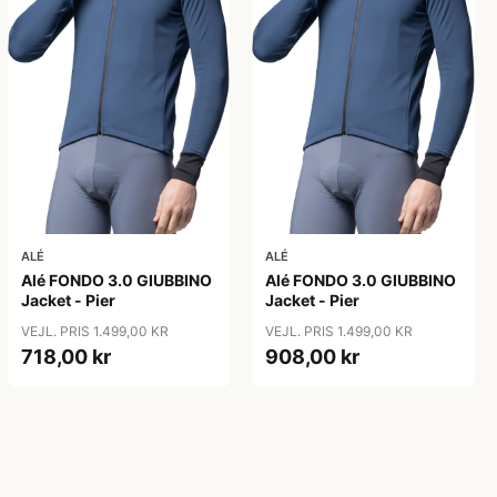
ALÉ
ALÉ
Alé FONDO 3.0 GIUBBINO
Alé FONDO 3.0 GIUBBINO
Jacket - Pier
Jacket - Pier
VEJL. PRIS 1.499,00 KR
VEJL. PRIS 1.499,00 KR
718,00 kr
908,00 kr