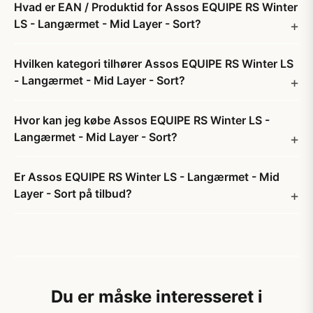
Hvad er EAN / Produktid for Assos EQUIPE RS Winter
LS - Langærmet - Mid Layer - Sort?
Hvilken kategori tilhører Assos EQUIPE RS Winter LS
- Langærmet - Mid Layer - Sort?
Hvor kan jeg købe Assos EQUIPE RS Winter LS -
Langærmet - Mid Layer - Sort?
Er Assos EQUIPE RS Winter LS - Langærmet - Mid
Layer - Sort på tilbud?
Du er måske interesseret i