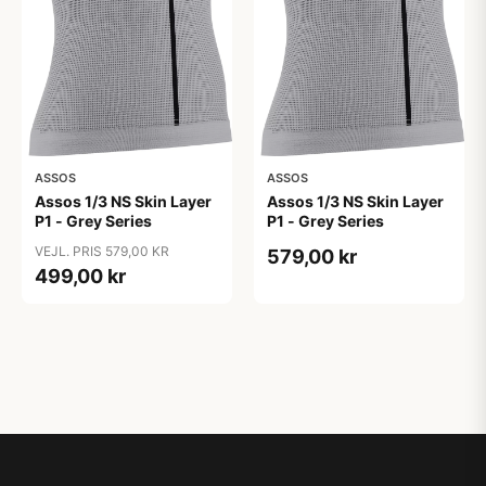
ASSOS
ASSOS
Assos 1/3 NS Skin Layer
Assos 1/3 NS Skin Layer
P1 - Grey Series
P1 - Grey Series
VEJL. PRIS 579,00 KR
579,00 kr
499,00 kr