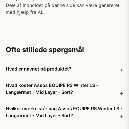
Dele af indholdet på denne side kan være genereret
med hjælp fra AI.
Ofte stillede spørgsmål
Hvad er navnet på produktet?
Hvad koster Assos EQUIPE RS Winter LS -
Langærmet - Mid Layer - Sort?
Hvilket mærke står bag Assos EQUIPE RS Winter LS -
Langærmet - Mid Layer - Sort?