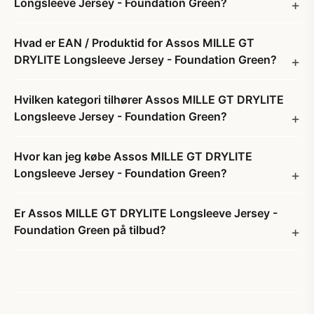
Longsleeve Jersey - Foundation Green?
Hvad er EAN / Produktid for Assos MILLE GT
DRYLITE Longsleeve Jersey - Foundation Green?
Hvilken kategori tilhører Assos MILLE GT DRYLITE
Longsleeve Jersey - Foundation Green?
Hvor kan jeg købe Assos MILLE GT DRYLITE
Longsleeve Jersey - Foundation Green?
Er Assos MILLE GT DRYLITE Longsleeve Jersey -
Foundation Green på tilbud?