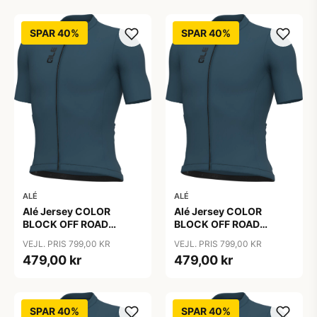
SPAR 40%
SPAR 40%
ALÉ
ALÉ
Alé Jersey COLOR
Alé Jersey COLOR
BLOCK OFF ROAD
BLOCK OFF ROAD
PRAGMA - Sebino
PRAGMA - Sebino
VEJL. PRIS 799,00 KR
VEJL. PRIS 799,00 KR
479,00 kr
479,00 kr
SPAR 40%
SPAR 40%