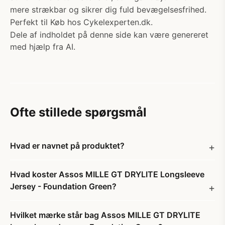
mere strækbar og sikrer dig fuld bevægelsesfrihed.
Perfekt til Køb hos Cykelexperten.dk.
Dele af indholdet på denne side kan være genereret
med hjælp fra AI.
Ofte stillede spørgsmål
Hvad er navnet på produktet?
Hvad koster Assos MILLE GT DRYLITE Longsleeve
Jersey - Foundation Green?
Hvilket mærke står bag Assos MILLE GT DRYLITE