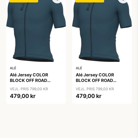
ALÉ
ALÉ
Alé Jersey COLOR
Alé Jersey COLOR
BLOCK OFF ROAD
BLOCK OFF ROAD
PRAGMA - Sebino
PRAGMA - Sebino
VEJL. PRIS 799,00 KR
VEJL. PRIS 799,00 KR
479,00 kr
479,00 kr