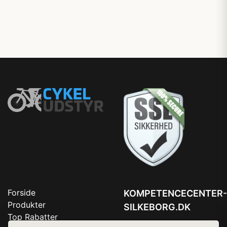
Forside
KOMPETENCECENTER-
Produkter
SILKEBORG.DK
Top Rabatter
Tlf. 78768672