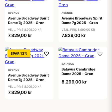
AVENUE
AVENUE
Avenue Broadway Spirit
Avenue Broadway Spirit
Dame 7g 2025 - Grøn
Dame 7g 2025 - Grøn
VEJL. PRIS 8.999,00 KR
VEJL. PRIS 8.999,00 KR
7.829,00 kr
7.829,00 kr
SPAR 13%
BATAVUS
Batavus Cambridge
AVENUE
Dame 2025 - Grøn
Avenue Broadway Spirit
Dame 7g 2025 - Grøn
8.299,00 kr
VEJL. PRIS 8.999,00 KR
7.829,00 kr