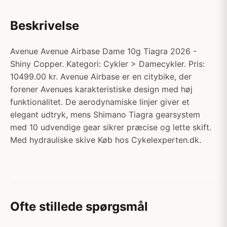
Beskrivelse
Avenue Avenue Airbase Dame 10g Tiagra 2026 -
Shiny Copper. Kategori: Cykler > Damecykler. Pris:
10499.00 kr. Avenue Airbase er en citybike, der
forener Avenues karakteristiske design med høj
funktionalitet. De aerodynamiske linjer giver et
elegant udtryk, mens Shimano Tiagra gearsystem
med 10 udvendige gear sikrer præcise og lette skift.
Med hydrauliske skive Køb hos Cykelexperten.dk.
Ofte stillede spørgsmål