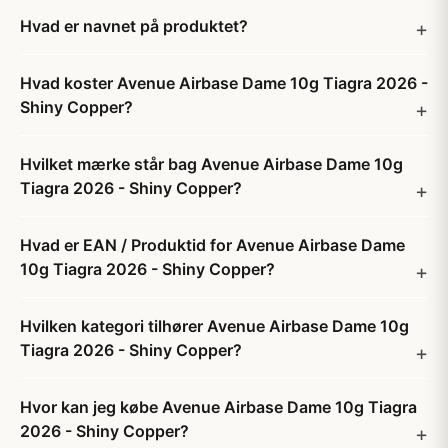
Hvad er navnet på produktet?
Hvad koster Avenue Airbase Dame 10g Tiagra 2026 -
Shiny Copper?
Hvilket mærke står bag Avenue Airbase Dame 10g
Tiagra 2026 - Shiny Copper?
Hvad er EAN / Produktid for Avenue Airbase Dame
10g Tiagra 2026 - Shiny Copper?
Hvilken kategori tilhører Avenue Airbase Dame 10g
Tiagra 2026 - Shiny Copper?
Hvor kan jeg købe Avenue Airbase Dame 10g Tiagra
2026 - Shiny Copper?