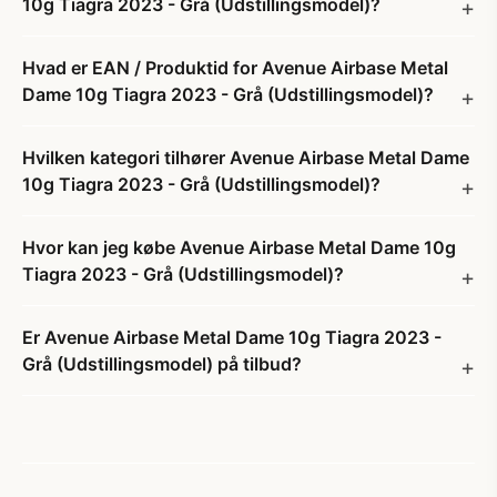
10g Tiagra 2023 - Grå (Udstillingsmodel)?
Hvad er EAN / Produktid for Avenue Airbase Metal
Dame 10g Tiagra 2023 - Grå (Udstillingsmodel)?
Hvilken kategori tilhører Avenue Airbase Metal Dame
10g Tiagra 2023 - Grå (Udstillingsmodel)?
Hvor kan jeg købe Avenue Airbase Metal Dame 10g
Tiagra 2023 - Grå (Udstillingsmodel)?
Er Avenue Airbase Metal Dame 10g Tiagra 2023 -
Grå (Udstillingsmodel) på tilbud?