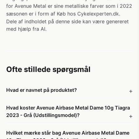
for Avenue Metal er sine metalliske farver som i 2022
sæsonen er i form af Køb hos Cykelexperten.dk.
Dele af indholdet på denne side kan være genereret
med hjælp fra AI.
Ofte stillede spørgsmål
Hvad er navnet på produktet?
Hvad koster Avenue Airbase Metal Dame 10g Tiagra
2023 - Grå (Udstillingsmodel)?
Hvilket mærke står bag Avenue Airbase Metal Dame