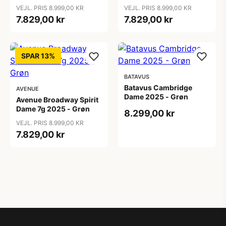
VEJL. PRIS 8.999,00 KR
VEJL. PRIS 8.999,00 KR
7.829,00 kr
7.829,00 kr
SPAR 13%
BATAVUS
Batavus Cambridge
AVENUE
Dame 2025 - Grøn
Avenue Broadway Spirit
Dame 7g 2025 - Grøn
8.299,00 kr
VEJL. PRIS 8.999,00 KR
7.829,00 kr