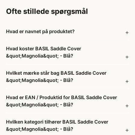
Ofte stillede spørgsmål
Hvad er navnet på produktet?
Hvad koster BASIL Saddle Cover
&quot;Magnolia&quot; - Blå?
Hvilket mærke står bag BASIL Saddle Cover
&quot;Magnolia&quot; - Blå?
Hvad er EAN / Produktid for BASIL Saddle Cover
&quot;Magnolia&quot; - Blå?
Hvilken kategori tilhører BASIL Saddle Cover
&quot;Magnolia&quot; - Blå?