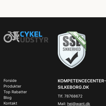
Forside
KOMPETENCECENTER-
Produkter
SILKEBORG.DK
Top Rabatter
Tlf. 78768672
Blog
Kontakt
Mail:
hej@want.dk