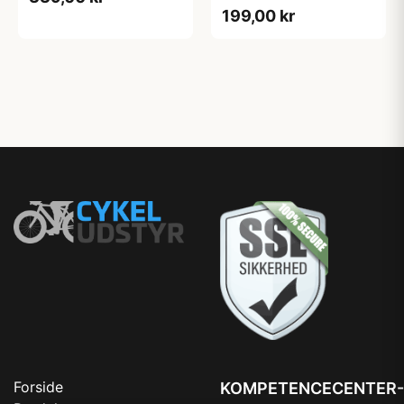
199,00 kr
Forside
KOMPETENCECENTER-