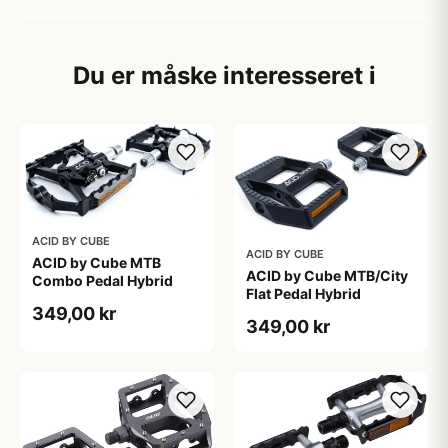
Du er måske interesseret i
ACID BY CUBE
ACID BY CUBE
ACID by Cube MTB
ACID by Cube MTB/City
Combo Pedal Hybrid
Flat Pedal Hybrid
349,00 kr
349,00 kr