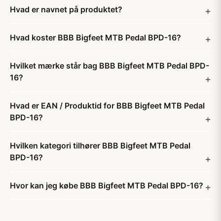
Hvad er navnet på produktet?
Hvad koster BBB Bigfeet MTB Pedal BPD-16?
Hvilket mærke står bag BBB Bigfeet MTB Pedal BPD-
16?
Hvad er EAN / Produktid for BBB Bigfeet MTB Pedal
BPD-16?
Hvilken kategori tilhører BBB Bigfeet MTB Pedal
BPD-16?
Hvor kan jeg købe BBB Bigfeet MTB Pedal BPD-16?