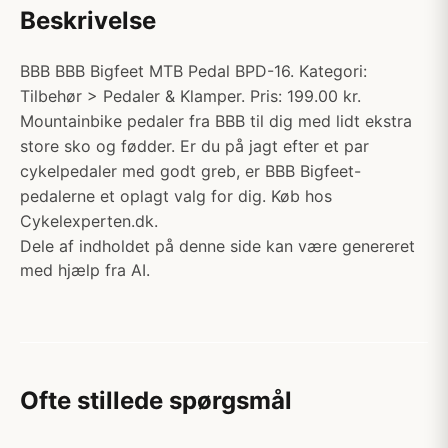
Beskrivelse
BBB BBB Bigfeet MTB Pedal BPD-16. Kategori:
Tilbehør > Pedaler & Klamper. Pris: 199.00 kr.
Mountainbike pedaler fra BBB til dig med lidt ekstra
store sko og fødder. Er du på jagt efter et par
cykelpedaler med godt greb, er BBB Bigfeet-
pedalerne et oplagt valg for dig. Køb hos
Cykelexperten.dk.
Dele af indholdet på denne side kan være genereret
med hjælp fra AI.
Ofte stillede spørgsmål