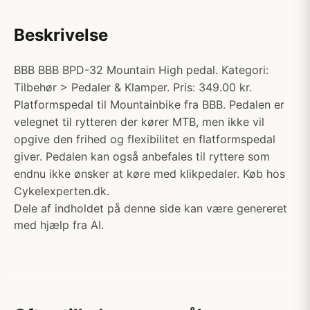
Beskrivelse
BBB BBB BPD-32 Mountain High pedal. Kategori:
Tilbehør > Pedaler & Klamper. Pris: 349.00 kr.
Platformspedal til Mountainbike fra BBB. Pedalen er
velegnet til rytteren der kører MTB, men ikke vil
opgive den frihed og flexibilitet en flatformspedal
giver. Pedalen kan også anbefales til ryttere som
endnu ikke ønsker at køre med klikpedaler. Køb hos
Cykelexperten.dk.
Dele af indholdet på denne side kan være genereret
med hjælp fra AI.