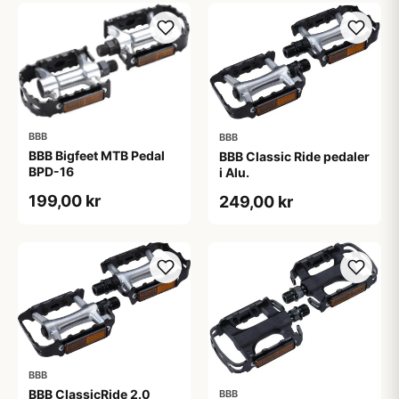
BBB
BBB
BBB Bigfeet MTB Pedal
BBB Classic Ride pedaler
BPD-16
i Alu.
199,00 kr
249,00 kr
BBB
BBB ClassicRide 2.0
BBB