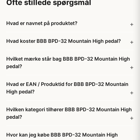
Ofte stillede spørgsmål
Hvad er navnet på produktet?
Hvad koster BBB BPD-32 Mountain High pedal?
Hvilket mærke står bag BBB BPD-32 Mountain High
pedal?
Hvad er EAN / Produktid for BBB BPD-32 Mountain
High pedal?
Hvilken kategori tilhører BBB BPD-32 Mountain High
pedal?
Hvor kan jeg købe BBB BPD-32 Mountain High