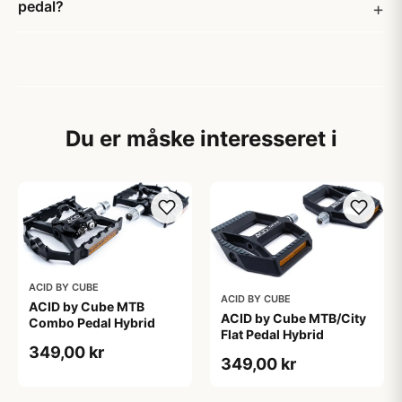
pedal?
Du er måske interesseret i
ACID BY CUBE
ACID BY CUBE
ACID by Cube MTB
ACID by Cube MTB/City
Combo Pedal Hybrid
Flat Pedal Hybrid
349,00 kr
349,00 kr