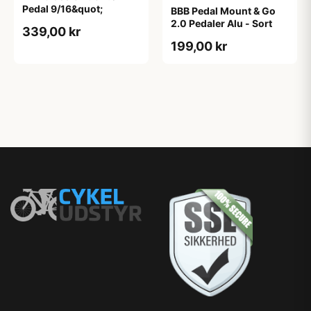
Pedal 9/16&quot;
BBB Pedal Mount & Go
2.0 Pedaler Alu - Sort
339,00 kr
199,00 kr