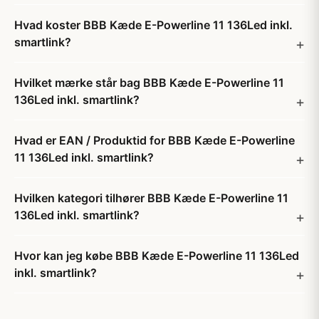
Hvad koster BBB Kæde E-Powerline 11 136Led inkl.
smartlink?
Hvilket mærke står bag BBB Kæde E-Powerline 11
136Led inkl. smartlink?
Hvad er EAN / Produktid for BBB Kæde E-Powerline
11 136Led inkl. smartlink?
Hvilken kategori tilhører BBB Kæde E-Powerline 11
136Led inkl. smartlink?
Hvor kan jeg købe BBB Kæde E-Powerline 11 136Led
inkl. smartlink?