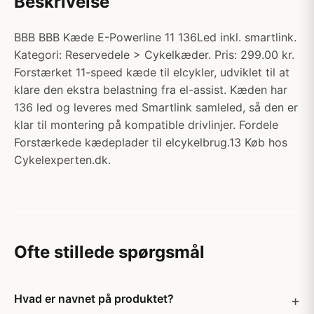
Beskrivelse
BBB BBB Kæde E-Powerline 11 136Led inkl. smartlink.
Kategori: Reservedele > Cykelkæder. Pris: 299.00 kr.
Forstærket 11-speed kæde til elcykler, udviklet til at
klare den ekstra belastning fra el-assist. Kæden har
136 led og leveres med Smartlink samleled, så den er
klar til montering på kompatible drivlinjer. Fordele
Forstærkede kædeplader til elcykelbrug.13 Køb hos
Cykelexperten.dk.
Ofte stillede spørgsmål
Hvad er navnet på produktet?