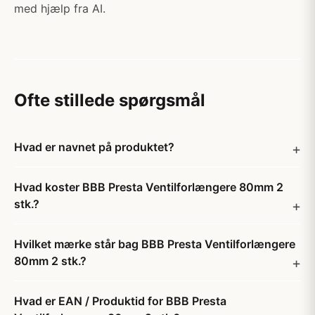
med hjælp fra AI.
Ofte stillede spørgsmål
Hvad er navnet på produktet?
Hvad koster BBB Presta Ventilforlængere 80mm 2
stk.?
Hvilket mærke står bag BBB Presta Ventilforlængere
80mm 2 stk.?
Hvad er EAN / Produktid for BBB Presta