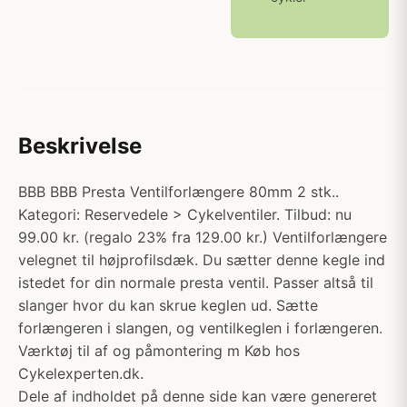
Beskrivelse
BBB BBB Presta Ventilforlængere 80mm 2 stk..
Kategori: Reservedele > Cykelventiler. Tilbud: nu
99.00 kr. (regalo 23% fra 129.00 kr.) Ventilforlængere
velegnet til højprofilsdæk. Du sætter denne kegle ind
istedet for din normale presta ventil. Passer altså til
slanger hvor du kan skrue keglen ud. Sætte
forlængeren i slangen, og ventilkeglen i forlængeren.
Værktøj til af og påmontering m Køb hos
Cykelexperten.dk.
Dele af indholdet på denne side kan være genereret