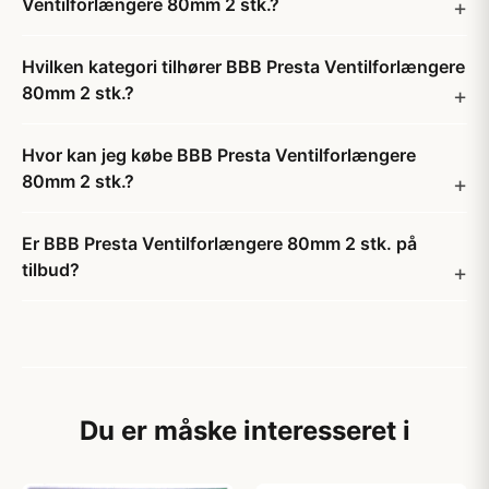
Ventilforlængere 80mm 2 stk.?
Hvilken kategori tilhører BBB Presta Ventilforlængere
80mm 2 stk.?
Hvor kan jeg købe BBB Presta Ventilforlængere
80mm 2 stk.?
Er BBB Presta Ventilforlængere 80mm 2 stk. på
tilbud?
Du er måske interesseret i