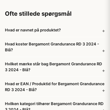
Ofte stillede spørgsmål
Hvad er navnet på produktet?
Hvad koster Bergamont Grandurance RD 3 2024 -
Blå?
Hvilket mærke står bag Bergamont Grandurance RD
3 2024 - Blå?
Hvad er EAN / Produktid for Bergamont Grandurance
RD 3 2024 - Blå?
Hvilken kategori tilhører Bergamont Grandurance RD
3 2024 - Blå?