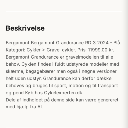
Beskrivelse
Bergamont Bergamont Grandurance RD 3 2024 - Blå.
Kategori: Cykler > Gravel cykler. Pris: 11999.00 kr.
Bergamont Grandurance er gravelmodellen til alle
behov. Cyklen findes i fuldt udstyrede modeller med
skærme, bagagebærer men også i nøgne versioner
helt uden udstyr. Grandurance kan derfor dække
behoves og bruges til sport, motion og til transport
og pend Køb hos Cykelexperten.dk.
Dele af indholdet på denne side kan være genereret
med hjælp fra AI.