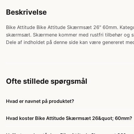
Beskrivelse
Bike Attitude Bike Attitude Skærmsæt 26" 60mm. Kategor
skærmsæt. Skærmene kommer med rustfri tilbehør og st
Dele af indholdet på denne side kan være genereret med
Ofte stillede spørgsmål
Hvad er navnet på produktet?
Hvad koster Bike Attitude Skærmsæt 26&quot; 60mm?