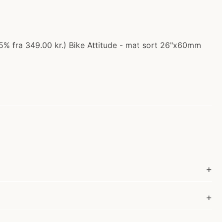
5% fra 349.00 kr.) Bike Attitude - mat sort 26"x60mm