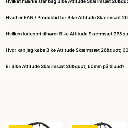
Hvilket mærke står bag Bike Attitude Skærmsæt 26&q
Hvad er EAN / Produktid for Bike Attitude Skærmsæt 
Hvilken kategori tilhører Bike Attitude Skærmsæt 26&
Hvor kan jeg købe Bike Attitude Skærmsæt 26&quot; 
Er Bike Attitude Skærmsæt 26&quot; 60mm på tilbud?