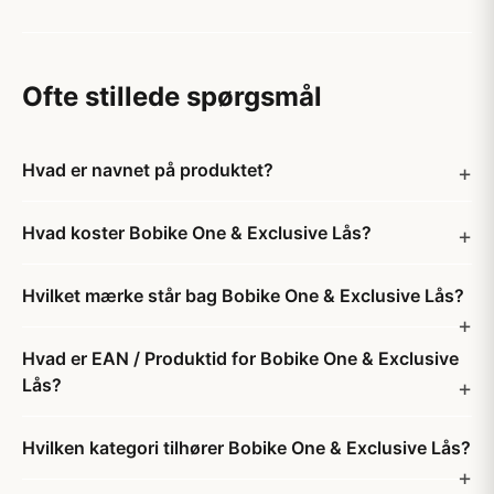
Ofte stillede spørgsmål
Hvad er navnet på produktet?
Hvad koster Bobike One & Exclusive Lås?
Hvilket mærke står bag Bobike One & Exclusive Lås?
Hvad er EAN / Produktid for Bobike One & Exclusive
Lås?
Hvilken kategori tilhører Bobike One & Exclusive Lås?