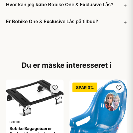
Hvor kan jeg købe Bobike One & Exclusive Lås?
Er Bobike One & Exclusive Lås på tilbud?
Du er måske interesseret i
SPAR 3%
BOBIKE
Bobike Bagagebærer