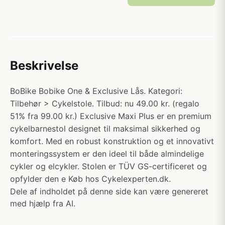
Beskrivelse
BoBike Bobike One & Exclusive Lås. Kategori:
Tilbehør > Cykelstole. Tilbud: nu 49.00 kr. (regalo
51% fra 99.00 kr.) Exclusive Maxi Plus er en premium
cykelbarnestol designet til maksimal sikkerhed og
komfort. Med en robust konstruktion og et innovativt
monteringssystem er den ideel til både almindelige
cykler og elcykler. Stolen er TÜV GS-certificeret og
opfylder den e Køb hos Cykelexperten.dk.
Dele af indholdet på denne side kan være genereret
med hjælp fra AI.