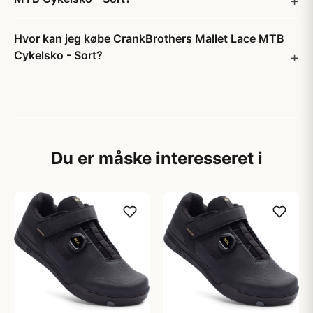
Hvor kan jeg købe CrankBrothers Mallet Lace MTB
Cykelsko - Sort?
Du er måske interesseret i