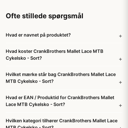
Ofte stillede spørgsmål
Hvad er navnet på produktet?
Hvad koster CrankBrothers Mallet Lace MTB
Cykelsko - Sort?
Hvilket mærke står bag CrankBrothers Mallet Lace
MTB Cykelsko - Sort?
Hvad er EAN / Produktid for CrankBrothers Mallet
Lace MTB Cykelsko - Sort?
Hvilken kategori tilhører CrankBrothers Mallet Lace
MTB Cykelsko - Sort?