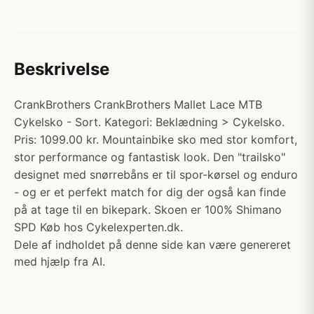
Beskrivelse
CrankBrothers CrankBrothers Mallet Lace MTB
Cykelsko - Sort. Kategori: Beklædning > Cykelsko.
Pris: 1099.00 kr. Mountainbike sko med stor komfort,
stor performance og fantastisk look. Den "trailsko"
designet med snørrebåns er til spor-kørsel og enduro
- og er et perfekt match for dig der også kan finde
på at tage til en bikepark. Skoen er 100% Shimano
SPD Køb hos Cykelexperten.dk.
Dele af indholdet på denne side kan være genereret
med hjælp fra AI.