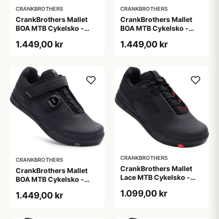
CRANKBROTHERS
CRANKBROTHERS
CrankBrothers Mallet
CrankBrothers Mallet
BOA MTB Cykelsko -
BOA MTB Cykelsko -
Sort/Guld
Sort/Guld
1.449,00 kr
1.449,00 kr
CRANKBROTHERS
CRANKBROTHERS
CrankBrothers Mallet
CrankBrothers Mallet
Lace MTB Cykelsko -
BOA MTB Cykelsko -
Sort
Sort/Guld
1.099,00 kr
1.449,00 kr